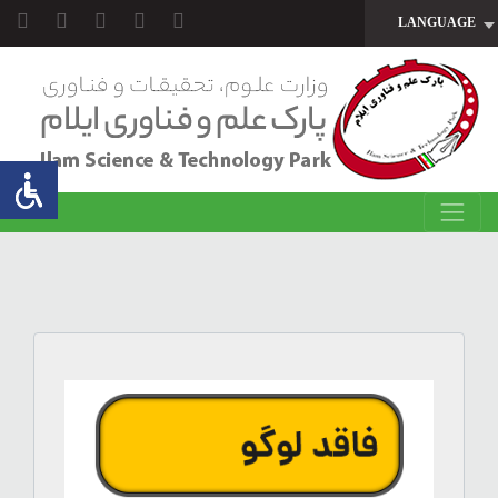
LANGUAGE