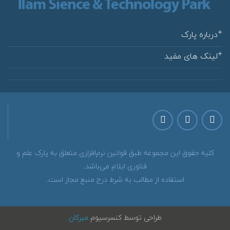
درباره پارک
لینک های مفید
كليه حقوق اين مجموعه طبق قوانين نرم‌افزاری متعلق به پارک علم و
فناوری ایلام می‌باشد.
استفاده از مطالب به شرط درج منبع مجاز است.
طراحی توسط کنسرسیوم
میرکان