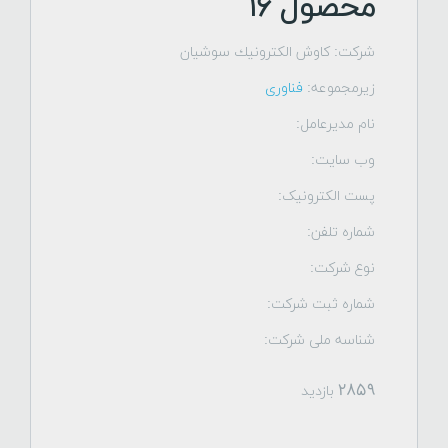
محصول ۱۶
شرکت: كاوش الكترونيك سوشيان
زیرمجموعه:
فناوری
نام مدیرعامل:
وب سایت:
پست الکترونیک:
شماره تلفن:
نوع شرکت:
شماره ثبت شرکت:
شناسه ملی شرکت:
2859 بازدید