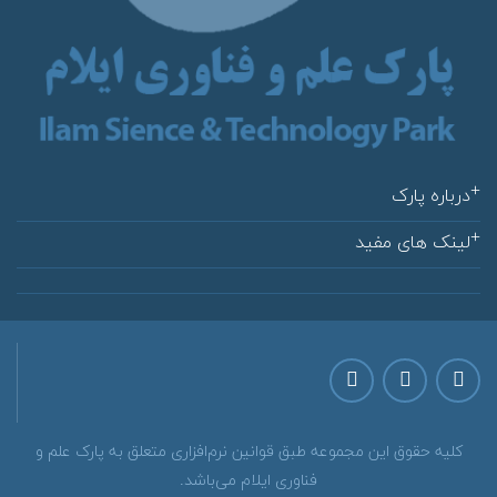
درباره پارک
لینک های مفید
كليه حقوق اين مجموعه طبق قوانين نرم‌افزاری متعلق به پارک علم و
فناوری ایلام می‌باشد.