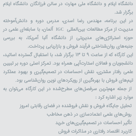
دانشگاه ایلام و دانشگاه ملی مهارت در سالن فرزانگان دانشگاه ایلام
برگزار شد.
در این برنامه، مهندس رضا اسدی، مدرس دوره و دانش‌آموخته
مدیریت از مرکز مطالعات بین‌المللی
IGC
آلمان، با سابقه‌ای علمی در
حوزه استراتژی‌های مدیریتی از دانشگاه آلبا آمریکا، به بررسی
جنبه‌های روان‌شناختی فرآیند فروش و بازاریابی پرداخت.
این کارگاه که از ساعت
۹
تا
۱۳
برگزار شد، با استقبال گسترده اساتید،
دانشجویان و فعالان استارت‌آپی همراه بود. تمرکز اصلی دوره بر تبیین
علمی رفتار مشتری، نقش احساسات در تصمیم‌گیری و بهبود عملکرد
تیم‌های فروش با بهره‌گیری از رویکردهای نوین روان‌شناسی بود
.
از جمله مهم‌ترین سرفصل‌های مطرح‌شده در این کارگاه می‌توان به
موارد زیر اشاره کرد
:
تحلیل جایگاه فروش و نقش فروشنده در فضای رقابتی امروز
روش‌های علمی اعتمادسازی در ذهن مخاطب
تأثیر احساسات در تصمیم‌گیری‌های خرید
کاربرد اقتصاد رفتاری در مذاکرات فروش