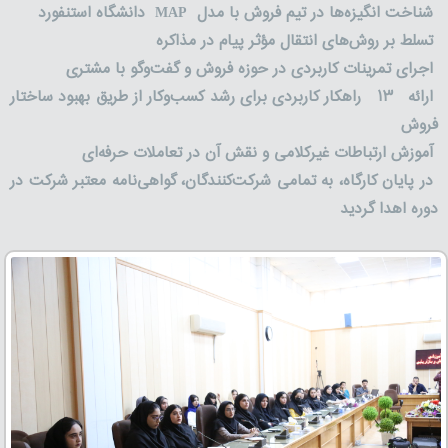
شناخت انگیزه‌ها در تیم فروش با مدل
MAP
دانشگاه استنفورد
تسلط بر روش‌های انتقال مؤثر پیام در مذاکره
اجرای تمرینات کاربردی در حوزه فروش و گفت‌وگو با مشتری
ارائه
۱۳
راهکار کاربردی برای رشد کسب‌وکار از طریق بهبود ساختار
فروش
آموزش ارتباطات غیرکلامی و نقش آن در تعاملات حرفه‌ای
در پایان کارگاه، به تمامی شرکت‌کنندگان، گواهی‌نامه معتبر شرکت در
دوره اهدا گردید